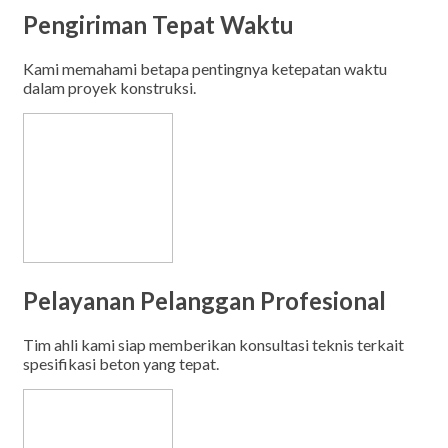
Pengiriman Tepat Waktu
Kami memahami betapa pentingnya ketepatan waktu
dalam proyek konstruksi.
Pelayanan Pelanggan Profesional
Tim ahli kami siap memberikan konsultasi teknis terkait
spesifikasi beton yang tepat.