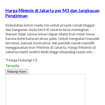
Harga Minimix di Jakarta per M3 dan Jangkauan
Pengiriman
Kebutuhan beton ready mix untuk proyek rumah tinggal
dan bangunan skala kecil di Jakarta terus meningkat.
Namun tidak semua lokasi dapat dilalui truk mixer besar
karena keterbatasan akses jalan. Untuk mengatasi masalah
tersebut, banyak kontraktor dan pemilik rumah memilih
menggunakan truk Minimix di Jakarta. Harga Minimix di
Jakarta relatif sedikit lebih tinggi dibanding ready mix…
*Harga Hubungi CS
Tersedia
Hubungi Kami