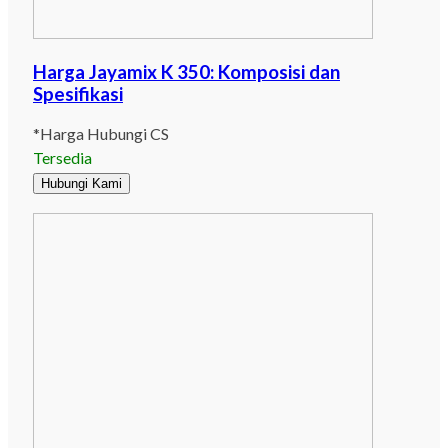
Harga Jayamix K 350: Komposisi dan
Spesifikasi
*Harga Hubungi CS
Tersedia
Hubungi Kami