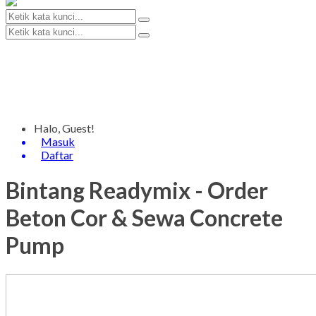
Halo, Guest!
Masuk
Daftar
Bintang Readymix - Order
Beton Cor & Sewa Concrete
Pump