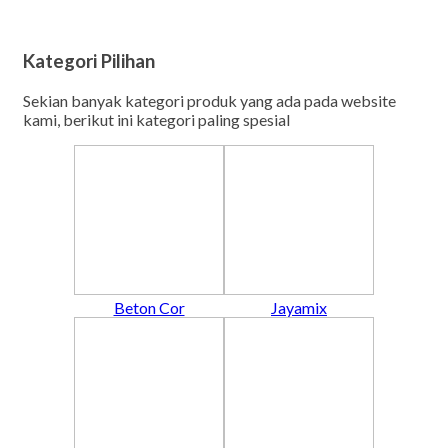
Kategori Pilihan
Sekian banyak kategori produk yang ada pada website
kami, berikut ini kategori paling spesial
Beton Cor
Jayamix