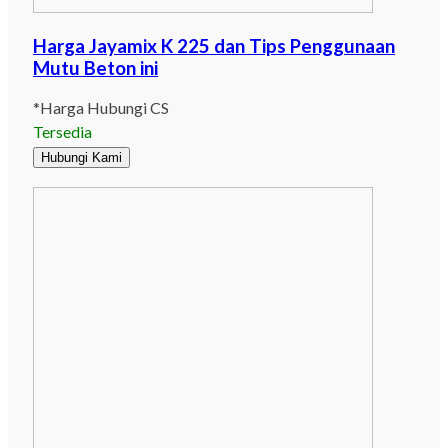
Harga Jayamix K 225 dan Tips Penggunaan
Mutu Beton ini
*Harga Hubungi CS
Tersedia
Hubungi Kami