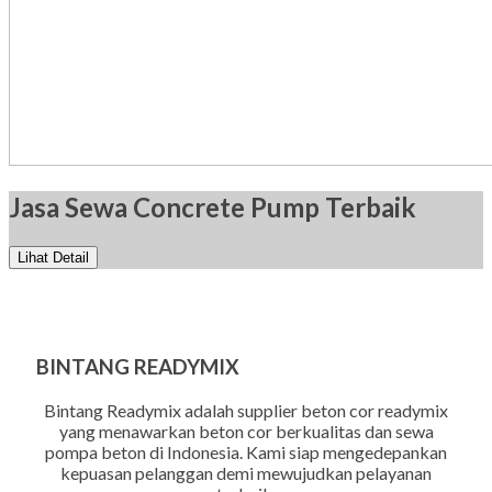
Jasa Sewa Concrete Pump Terbaik
Lihat Detail
BINTANG READYMIX
Bintang Readymix adalah supplier beton cor readymix
yang menawarkan beton cor berkualitas dan sewa
pompa beton di Indonesia. Kami siap mengedepankan
kepuasan pelanggan demi mewujudkan pelayanan