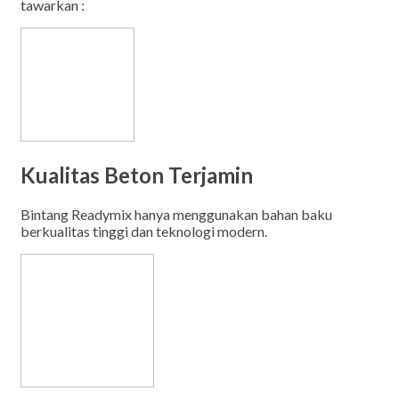
tawarkan :
Kualitas Beton Terjamin
Bintang Readymix hanya menggunakan bahan baku
berkualitas tinggi dan teknologi modern.