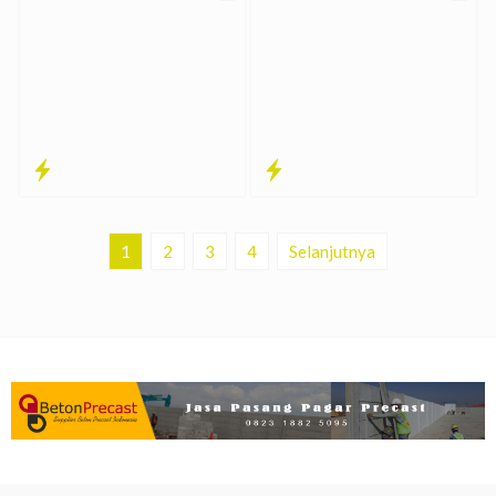
1
2
3
4
Selanjutnya