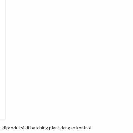
ni diproduksi di batching plant dengan kontrol