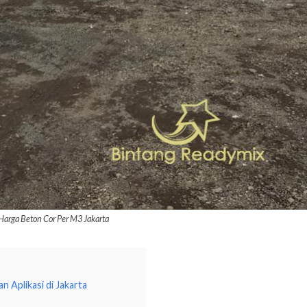
Harga Beton Cor Per M3 Jakarta
 Aplikasi di Jakarta