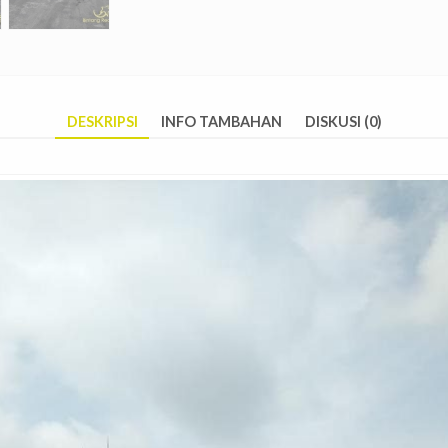
DESKRIPSI
INFO TAMBAHAN
DISKUSI (0)