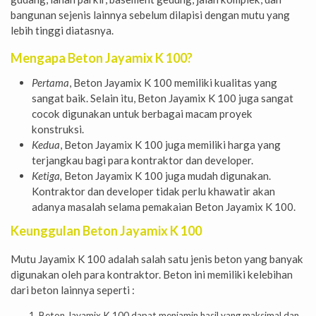
bangunan sejenis lainnya sebelum dilapisi dengan mutu yang
lebih tinggi diatasnya.
Mengapa Beton Jayamix K 100?
Pertama
, Beton Jayamix K 100 memiliki kualitas yang
sangat baik. Selain itu, Beton Jayamix K 100 juga sangat
cocok digunakan untuk berbagai macam proyek
konstruksi.
Kedua
, Beton Jayamix K 100 juga memiliki harga yang
terjangkau bagi para kontraktor dan developer.
Ketiga,
Beton Jayamix K 100 juga mudah digunakan.
Kontraktor dan developer tidak perlu khawatir akan
adanya masalah selama pemakaian Beton Jayamix K 100.
Keunggulan Beton Jayamix K 100
​Mutu Jayamix K 100 adalah salah satu jenis beton yang banyak
digunakan oleh para kontraktor. Beton ini memiliki kelebihan
dari beton lainnya seperti :
Beton Jayamix K 100 dapat menjamin hasil yang maksimal dan