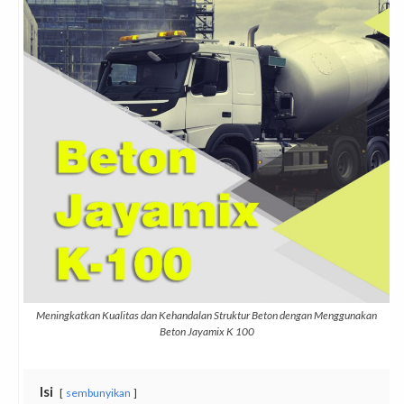
​Meningkatkan Kualitas dan Kehandalan Struktur Beton dengan Menggunakan
Beton Jayamix K 100
Isi
sembunyikan