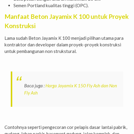
Semen Portland kualitas tinggi (OPC).
Manfaat Beton Jayamix K 100 untuk Proyek
Konstruksi
​Lama sudah Beton Jayamix K 100 menjadi pilihan utama para
kontraktor dan developer dalam proyek-proyek konstruksi
untuk pembangunan non strukstural.
Baca juga :
Harga Jayamix K 150 Fly Ash dan Non
Fly Ash
Contohnya seperti pengecoran cor pelapis dasar lantai pabrik,
gudang, lahan parkir, basement gedung, jalan komplek, dan