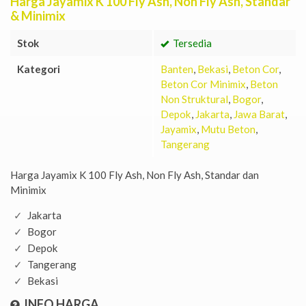
Harga Jayamix K 100 Fly Ash, Non Fly Ash, Standar
& Minimix
Stok
Tersedia
Kategori
Banten
,
Bekasi
,
Beton Cor
,
Beton Cor Minimix
,
Beton
Non Struktural
,
Bogor
,
Depok
,
Jakarta
,
Jawa Barat
,
Jayamix
,
Mutu Beton
,
Tangerang
Harga Jayamix K 100 Fly Ash, Non Fly Ash, Standar dan
Minimix
Jakarta
Bogor
Depok
Tangerang
Bekasi
INFO HARGA