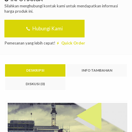
Silahkan menghubungi kontak kami untuk mendapatkan informasi
harga produk ini.
Hubungi Kami
Pemesanan yang lebih cepat!
Quick Order
DESKRIPSI
INFO TAMBAHAN
DISKUSI (0)