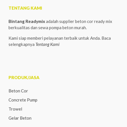
TENTANG KAMI
Bintang Readymix
adalah supplier beton cor ready mix
berkualitas dan sewa pompa beton murah.
Kami siap memberi pelayanan terbaik untuk Anda. Baca
selengkapnya
Tentang Kami
PRODUK/JASA
Beton Cor
Concrete Pump
Trowel
Gelar Beton