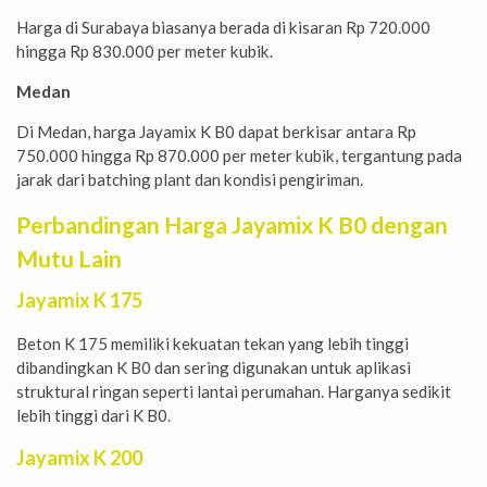
Harga di Surabaya biasanya berada di kisaran Rp 720.000
hingga Rp 830.000 per meter kubik.
Medan
Di Medan, harga Jayamix K B0 dapat berkisar antara Rp
750.000 hingga Rp 870.000 per meter kubik, tergantung pada
jarak dari batching plant dan kondisi pengiriman.
Perbandingan Harga Jayamix K B0 dengan
Mutu Lain
Jayamix K 175
Beton K 175 memiliki kekuatan tekan yang lebih tinggi
dibandingkan K B0 dan sering digunakan untuk aplikasi
struktural ringan seperti lantai perumahan. Harganya sedikit
lebih tinggi dari K B0.
Jayamix K 200