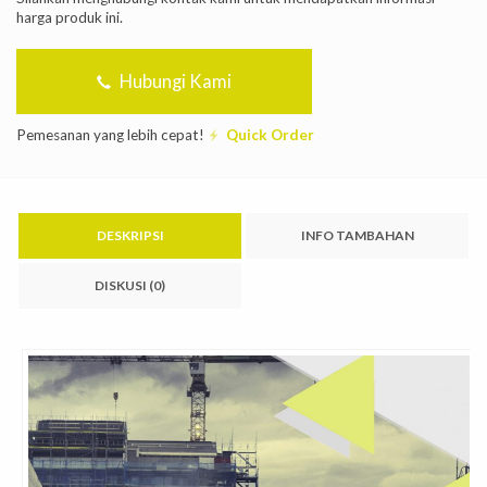
harga produk ini.
Hubungi Kami
Pemesanan yang lebih cepat!
Quick Order
DESKRIPSI
INFO TAMBAHAN
DISKUSI (0)