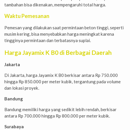
tambahan bisa dikenakan, mempengaruhi total harga.
Waktu Pemesanan
Pemesan yang dilakukan saat permintaan beton tinggi, seperti
musim kering, bisa menyebabkan harga meningkat karena
tingginya permintaan dan terbatasnya suplai.
Harga Jayamix K B0 di Berbagai Daerah
Jakarta
Di Jakarta, harga Jayamix K B0 berkisar antara Rp 750.000
hingga Rp 850.000 per meter kubik, tergantung pada volume
dan lokasi proyek.
Bandung
Bandung memiliki harga yang sedikit lebih rendah, berkisar
antara Rp 700.000 hingga Rp 800.000 per meter kubik.
Surabaya