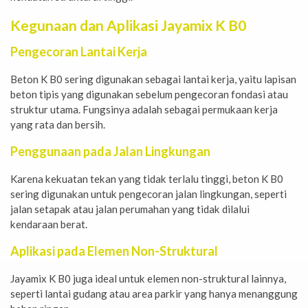
Kegunaan dan Aplikasi Jayamix K B0
Pengecoran Lantai Kerja
Beton K B0 sering digunakan sebagai lantai kerja, yaitu lapisan
beton tipis yang digunakan sebelum pengecoran fondasi atau
struktur utama. Fungsinya adalah sebagai permukaan kerja
yang rata dan bersih.
Penggunaan pada Jalan Lingkungan
Karena kekuatan tekan yang tidak terlalu tinggi, beton K B0
sering digunakan untuk pengecoran jalan lingkungan, seperti
jalan setapak atau jalan perumahan yang tidak dilalui
kendaraan berat.
Aplikasi pada Elemen Non-Struktural
Jayamix K B0 juga ideal untuk elemen non-struktural lainnya,
seperti lantai gudang atau area parkir yang hanya menanggung