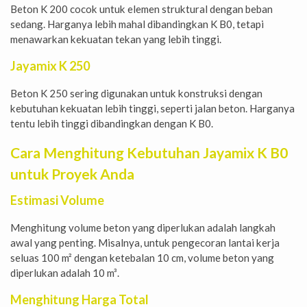
Beton K 200 cocok untuk elemen struktural dengan beban
sedang. Harganya lebih mahal dibandingkan K B0, tetapi
menawarkan kekuatan tekan yang lebih tinggi.
Jayamix K 250
Beton K 250 sering digunakan untuk konstruksi dengan
kebutuhan kekuatan lebih tinggi, seperti jalan beton. Harganya
tentu lebih tinggi dibandingkan dengan K B0.
Cara Menghitung Kebutuhan Jayamix K B0
untuk Proyek Anda
Estimasi Volume
Menghitung volume beton yang diperlukan adalah langkah
awal yang penting. Misalnya, untuk pengecoran lantai kerja
seluas 100 m² dengan ketebalan 10 cm, volume beton yang
diperlukan adalah 10 m³.
Menghitung Harga Total