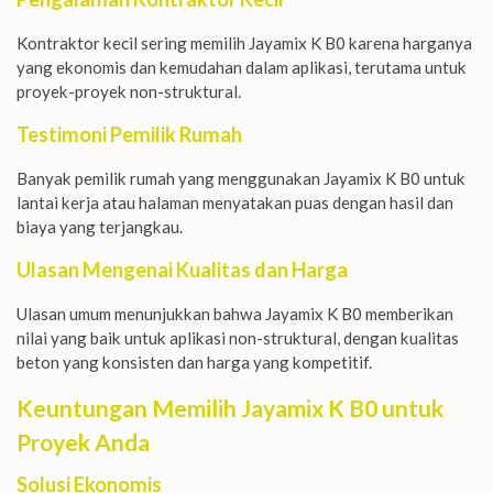
Kontraktor kecil sering memilih Jayamix K B0 karena harganya
yang ekonomis dan kemudahan dalam aplikasi, terutama untuk
proyek-proyek non-struktural.
Testimoni Pemilik Rumah
Banyak pemilik rumah yang menggunakan Jayamix K B0 untuk
lantai kerja atau halaman menyatakan puas dengan hasil dan
biaya yang terjangkau.
Ulasan Mengenai Kualitas dan Harga
Ulasan umum menunjukkan bahwa Jayamix K B0 memberikan
nilai yang baik untuk aplikasi non-struktural, dengan kualitas
beton yang konsisten dan harga yang kompetitif.
Keuntungan Memilih Jayamix K B0 untuk
Proyek Anda
Solusi Ekonomis