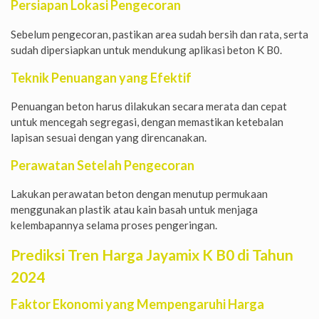
Persiapan Lokasi Pengecoran
Sebelum pengecoran, pastikan area sudah bersih dan rata, serta
sudah dipersiapkan untuk mendukung aplikasi beton K B0.
Teknik Penuangan yang Efektif
Penuangan beton harus dilakukan secara merata dan cepat
untuk mencegah segregasi, dengan memastikan ketebalan
lapisan sesuai dengan yang direncanakan.
Perawatan Setelah Pengecoran
Lakukan perawatan beton dengan menutup permukaan
menggunakan plastik atau kain basah untuk menjaga
kelembapannya selama proses pengeringan.
Prediksi Tren Harga Jayamix K B0 di Tahun
2024
Faktor Ekonomi yang Mempengaruhi Harga