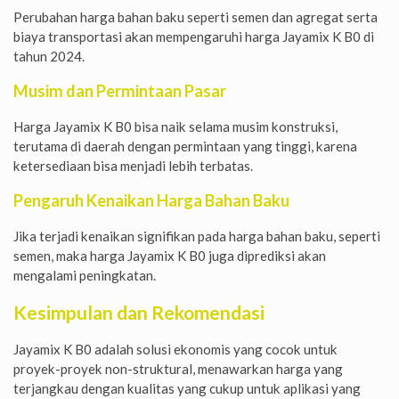
Perubahan harga bahan baku seperti semen dan agregat serta
biaya transportasi akan mempengaruhi harga Jayamix K B0 di
tahun 2024.
Musim dan Permintaan Pasar
Harga Jayamix K B0 bisa naik selama musim konstruksi,
terutama di daerah dengan permintaan yang tinggi, karena
ketersediaan bisa menjadi lebih terbatas.
Pengaruh Kenaikan Harga Bahan Baku
Jika terjadi kenaikan signifikan pada harga bahan baku, seperti
semen, maka harga Jayamix K B0 juga diprediksi akan
mengalami peningkatan.
Kesimpulan dan Rekomendasi
Jayamix K B0 adalah solusi ekonomis yang cocok untuk
proyek-proyek non-struktural, menawarkan harga yang
terjangkau dengan kualitas yang cukup untuk aplikasi yang