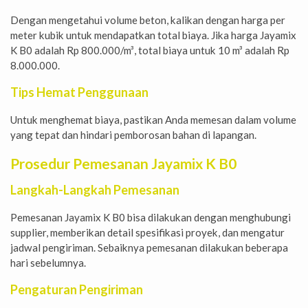
Dengan mengetahui volume beton, kalikan dengan harga per
meter kubik untuk mendapatkan total biaya. Jika harga Jayamix
K B0 adalah Rp 800.000/m³, total biaya untuk 10 m³ adalah Rp
8.000.000.
Tips Hemat Penggunaan
Untuk menghemat biaya, pastikan Anda memesan dalam volume
yang tepat dan hindari pemborosan bahan di lapangan.
Prosedur Pemesanan Jayamix K B0
Langkah-Langkah Pemesanan
Pemesanan Jayamix K B0 bisa dilakukan dengan menghubungi
supplier, memberikan detail spesifikasi proyek, dan mengatur
jadwal pengiriman. Sebaiknya pemesanan dilakukan beberapa
hari sebelumnya.
Pengaturan Pengiriman