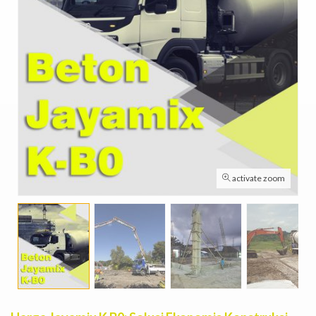
activate zoom