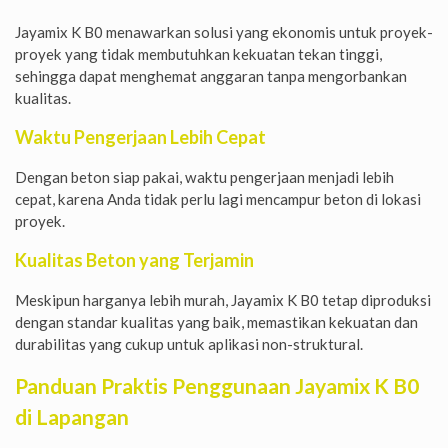
Jayamix K B0 menawarkan solusi yang ekonomis untuk proyek-
proyek yang tidak membutuhkan kekuatan tekan tinggi,
sehingga dapat menghemat anggaran tanpa mengorbankan
kualitas.
Waktu Pengerjaan Lebih Cepat
Dengan beton siap pakai, waktu pengerjaan menjadi lebih
cepat, karena Anda tidak perlu lagi mencampur beton di lokasi
proyek.
Kualitas Beton yang Terjamin
Meskipun harganya lebih murah, Jayamix K B0 tetap diproduksi
dengan standar kualitas yang baik, memastikan kekuatan dan
durabilitas yang cukup untuk aplikasi non-struktural.
Panduan Praktis Penggunaan Jayamix K B0
di Lapangan