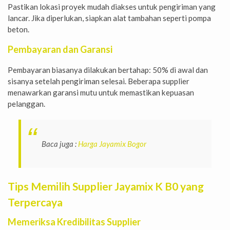
Pastikan lokasi proyek mudah diakses untuk pengiriman yang
lancar. Jika diperlukan, siapkan alat tambahan seperti pompa
beton.
Pembayaran dan Garansi
Pembayaran biasanya dilakukan bertahap: 50% di awal dan
sisanya setelah pengiriman selesai. Beberapa supplier
menawarkan garansi mutu untuk memastikan kepuasan
pelanggan.
Baca juga :
Harga Jayamix Bogor
Tips Memilih Supplier Jayamix K B0 yang
Terpercaya
Memeriksa Kredibilitas Supplier