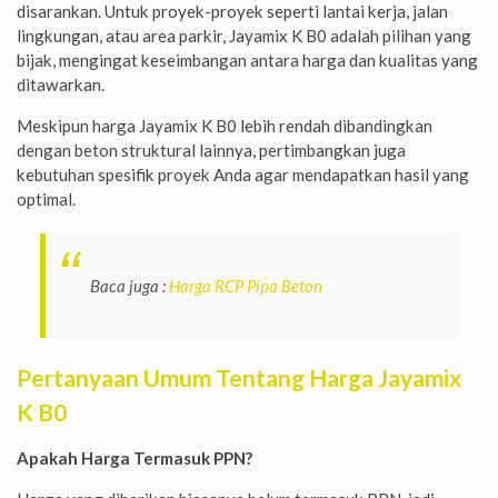
disarankan. Untuk proyek-proyek seperti lantai kerja, jalan
lingkungan, atau area parkir, Jayamix K B0 adalah pilihan yang
bijak, mengingat keseimbangan antara harga dan kualitas yang
ditawarkan.
Meskipun harga Jayamix K B0 lebih rendah dibandingkan
dengan beton struktural lainnya, pertimbangkan juga
kebutuhan spesifik proyek Anda agar mendapatkan hasil yang
optimal.
Baca juga :
Harga RCP Pipa Beton
Pertanyaan Umum Tentang Harga Jayamix
K B0
Apakah Harga Termasuk PPN?