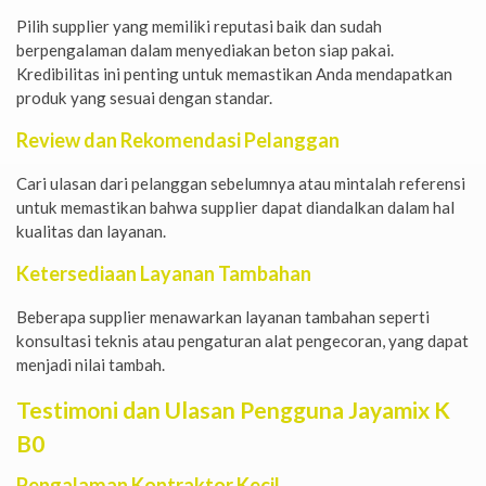
Pilih supplier yang memiliki reputasi baik dan sudah
berpengalaman dalam menyediakan beton siap pakai.
Kredibilitas ini penting untuk memastikan Anda mendapatkan
produk yang sesuai dengan standar.
Review dan Rekomendasi Pelanggan
Cari ulasan dari pelanggan sebelumnya atau mintalah referensi
untuk memastikan bahwa supplier dapat diandalkan dalam hal
kualitas dan layanan.
Ketersediaan Layanan Tambahan
Beberapa supplier menawarkan layanan tambahan seperti
konsultasi teknis atau pengaturan alat pengecoran, yang dapat
menjadi nilai tambah.
Testimoni dan Ulasan Pengguna Jayamix K
B0
Pengalaman Kontraktor Kecil