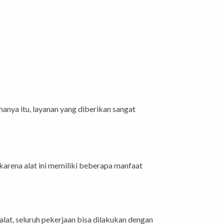
nya itu, layanan yang diberikan sangat
arena alat ini memiliki beberapa manfaat
, seluruh pekerjaan bisa dilakukan dengan