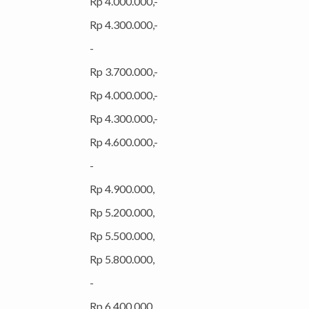
Rp 4.000.000,-
Rp 4.300.000,-
-
Rp 3.700.000,-
Rp 4.000.000,-
Rp 4.300.000,-
Rp 4.600.000,-
-
Rp 4.900.000,
Rp 5.200.000,
Rp 5.500.000,
Rp 5.800.000,
-
Rp 6.400.000,