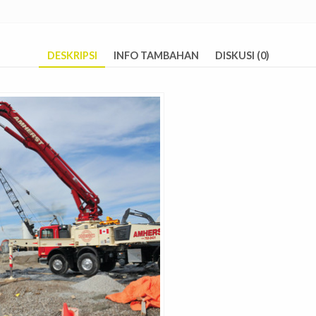
DESKRIPSI
INFO TAMBAHAN
DISKUSI (0)