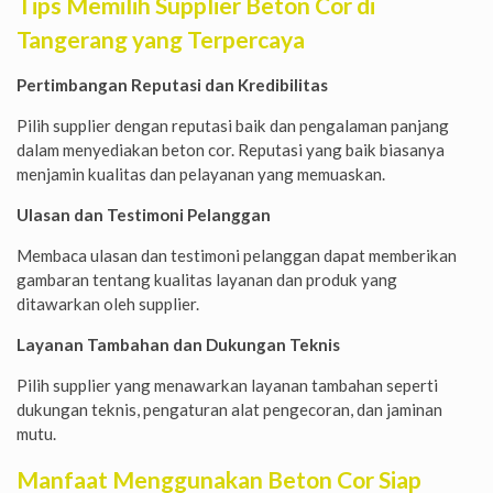
Tips Memilih Supplier Beton Cor di
Tangerang yang Terpercaya
Pertimbangan Reputasi dan Kredibilitas
Pilih supplier dengan reputasi baik dan pengalaman panjang
dalam menyediakan beton cor. Reputasi yang baik biasanya
menjamin kualitas dan pelayanan yang memuaskan.
Ulasan dan Testimoni Pelanggan
Membaca ulasan dan testimoni pelanggan dapat memberikan
gambaran tentang kualitas layanan dan produk yang
ditawarkan oleh supplier.
Layanan Tambahan dan Dukungan Teknis
Pilih supplier yang menawarkan layanan tambahan seperti
dukungan teknis, pengaturan alat pengecoran, dan jaminan
mutu.
Manfaat Menggunakan Beton Cor Siap