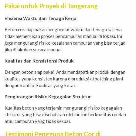
Pakai untuk Proyek di Tangerang
Efisiensi Waktu dan Tenaga Kerja
Beton cor siap pakai menghemat waktu dan tenaga karena
tidak memerlukan proses pencampuran manual di lokasi. Ini
juga mengurangi risiko kesalahan campuran yang bisa terjadi
jika dilakukan secara manual.
Kualitas dan Konsistensi Produk
Dengan beton siap pakai, Anda mendapatkan produk dengan
kualitas yang konsisten karena diproduksi di batching plant
dengan kontrol kualitas yang ketat.
Pengurangan Risiko Kegagalan Struktur
Kualitas beton yang terjamin mengurangi risiko kegagalan
struktur yang bisa disebabkan oleh beton berkualitas rendah
atau campuran yang tidak sesuai.
Testimoni Pengguna Beton Cor di