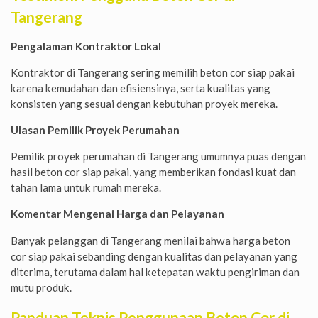
Tangerang
Pengalaman Kontraktor Lokal
Kontraktor di Tangerang sering memilih beton cor siap pakai
karena kemudahan dan efisiensinya, serta kualitas yang
konsisten yang sesuai dengan kebutuhan proyek mereka.
Ulasan Pemilik Proyek Perumahan
Pemilik proyek perumahan di Tangerang umumnya puas dengan
hasil beton cor siap pakai, yang memberikan fondasi kuat dan
tahan lama untuk rumah mereka.
Komentar Mengenai Harga dan Pelayanan
Banyak pelanggan di Tangerang menilai bahwa harga beton
cor siap pakai sebanding dengan kualitas dan pelayanan yang
diterima, terutama dalam hal ketepatan waktu pengiriman dan
mutu produk.
Panduan Teknis Penggunaan Beton Cor di