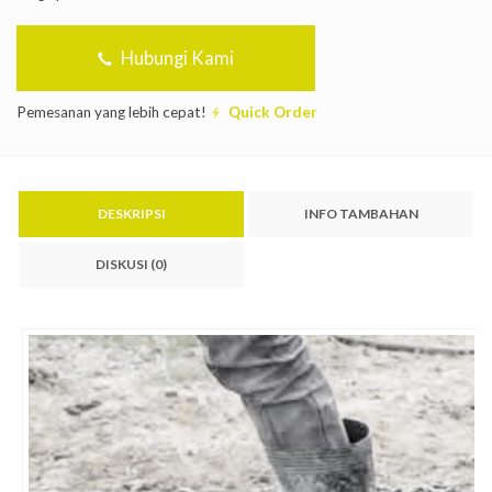
Hubungi Kami
Pemesanan yang lebih cepat!
Quick Order
DESKRIPSI
INFO TAMBAHAN
DISKUSI (0)