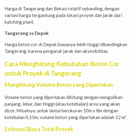
Harga di Tangerang dan Bekasi relatif sebanding, dengan
variasi harga tergantung pada lokasi proyek dan jarak dari
batching plant.
Tangerang vs Depok
Harga beton cor di Depok biasanya lebih tinggi dibandingkan
Tangerang, karena pengaruh jarak dan aksesibilitas.
Cara Menghitung Kebutuhan Beton Cor
untuk Proyek di Tangerang
Menghitung Volume Beton yang Diperlukan
Volume beton yang diperlukan dihitung dengan mengalikan
panjang, lebar, dan tinggi (atau ketebalan) area yang akan
dicor. Misalnya, untuk lantai berukuran 10m x 8m dengan
ketebalan 0,15m, volume beton yang diperlukan adalah 12 m³.
Estimasi Biaya Total Proyek