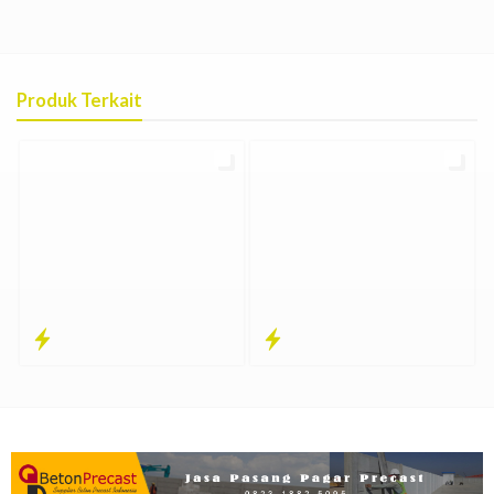
Produk Terkait