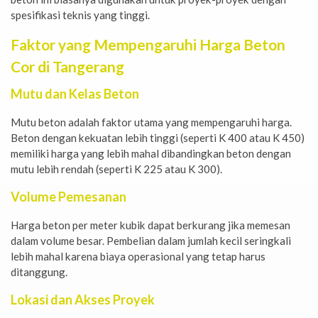
spesifikasi teknis yang tinggi.
Faktor yang Mempengaruhi Harga Beton
Cor di Tangerang
Mutu dan Kelas Beton
Mutu beton adalah faktor utama yang mempengaruhi harga.
Beton dengan kekuatan lebih tinggi (seperti K 400 atau K 450)
memiliki harga yang lebih mahal dibandingkan beton dengan
mutu lebih rendah (seperti K 225 atau K 300).
Volume Pemesanan
Harga beton per meter kubik dapat berkurang jika memesan
dalam volume besar. Pembelian dalam jumlah kecil seringkali
lebih mahal karena biaya operasional yang tetap harus
ditanggung.
Lokasi dan Akses Proyek