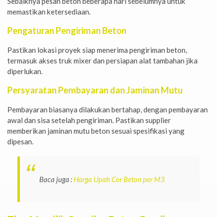
Sebaiknya pesan beton beberapa hari sebelumnya untuk
memastikan ketersediaan.
Pengaturan Pengiriman Beton
Pastikan lokasi proyek siap menerima pengiriman beton,
termasuk akses truk mixer dan persiapan alat tambahan jika
diperlukan.
Persyaratan Pembayaran dan Jaminan Mutu
Pembayaran biasanya dilakukan bertahap, dengan pembayaran
awal dan sisa setelah pengiriman. Pastikan supplier
memberikan jaminan mutu beton sesuai spesifikasi yang
dipesan.
Baca juga :
Harga Upah Cor Beton per M3