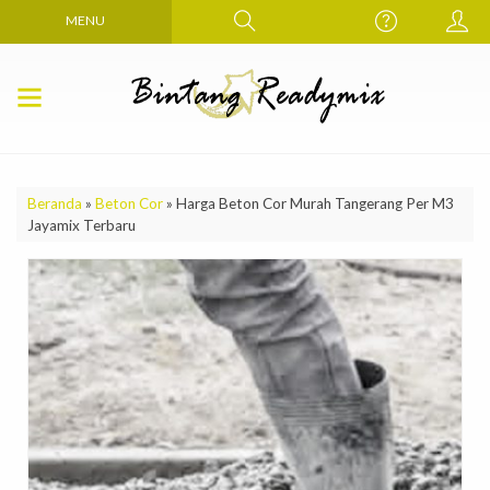
MENU
Beranda
»
Beton Cor
»
Harga Beton Cor Murah Tangerang Per M3
Jayamix Terbaru