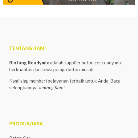
TENTANG KAMI
Bintang Readymix
adalah supplier beton cor ready mix
berkualitas dan sewa pompa beton murah.
Kami siap memberi pelayanan terbaik untuk Anda. Baca
selengkapnya
Tentang Kami
PRODUK/JASA
Beton Cor