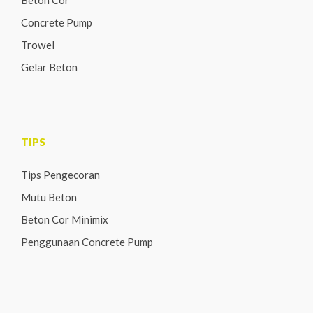
Concrete Pump
Trowel
Gelar Beton
TIPS
Tips Pengecoran
Mutu Beton
Beton Cor Minimix
Penggunaan Concrete Pump