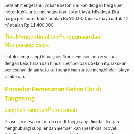
Setelah mengetahui volume beton, kalikan dengan harga per
meter kubik untuk mendapatkan total biaya. Misalnya, jika
harga per meter kubik adalah Rp 950.000, maka biaya untuk 12
m³ adalah Rp 11.400.000.
Tips Mengoptimalkan Penggunaan dan
Mengurangi Biaya
Untuk mengurangi biaya, pastikan memesan beton sesuai
dengan kebutuhan dan hindari pemborosan. Selain itu, lakukan
pemesanan dalam satu kali pengiriman untuk menghindari biaya
tambahan.
Prosedur Pemesanan Beton Cor di
Tangerang
Langkah-langkah Pemesanan
Proses pemesanan beton cor di Tangerang dimulai dengan
menghubungi supplier dan memberikan spesifikasi proyek.