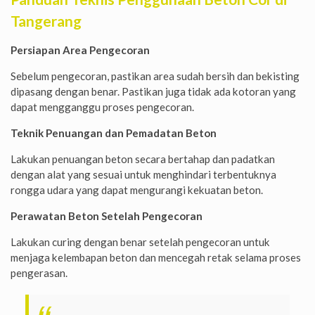
Tangerang
Persiapan Area Pengecoran
Sebelum pengecoran, pastikan area sudah bersih dan bekisting
dipasang dengan benar. Pastikan juga tidak ada kotoran yang
dapat mengganggu proses pengecoran.
Teknik Penuangan dan Pemadatan Beton
Lakukan penuangan beton secara bertahap dan padatkan
dengan alat yang sesuai untuk menghindari terbentuknya
rongga udara yang dapat mengurangi kekuatan beton.
Perawatan Beton Setelah Pengecoran
Lakukan curing dengan benar setelah pengecoran untuk
menjaga kelembapan beton dan mencegah retak selama proses
pengerasan.