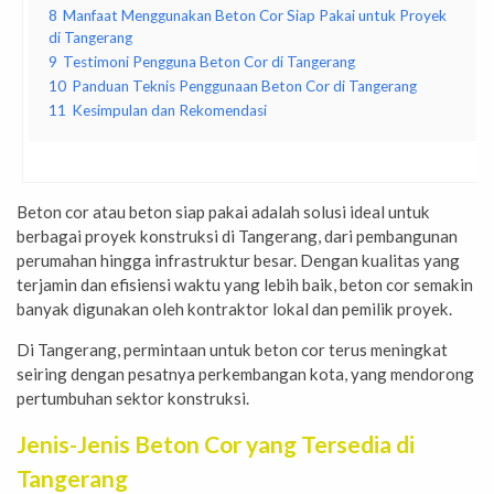
8
Manfaat Menggunakan Beton Cor Siap Pakai untuk Proyek
di Tangerang
9
Testimoni Pengguna Beton Cor di Tangerang
10
Panduan Teknis Penggunaan Beton Cor di Tangerang
11
Kesimpulan dan Rekomendasi
Beton cor atau beton siap pakai adalah solusi ideal untuk
berbagai proyek konstruksi di Tangerang, dari pembangunan
perumahan hingga infrastruktur besar. Dengan kualitas yang
terjamin dan efisiensi waktu yang lebih baik, beton cor semakin
banyak digunakan oleh kontraktor lokal dan pemilik proyek.
Di Tangerang, permintaan untuk beton cor terus meningkat
seiring dengan pesatnya perkembangan kota, yang mendorong
pertumbuhan sektor konstruksi.
Jenis-Jenis Beton Cor yang Tersedia di
Tangerang