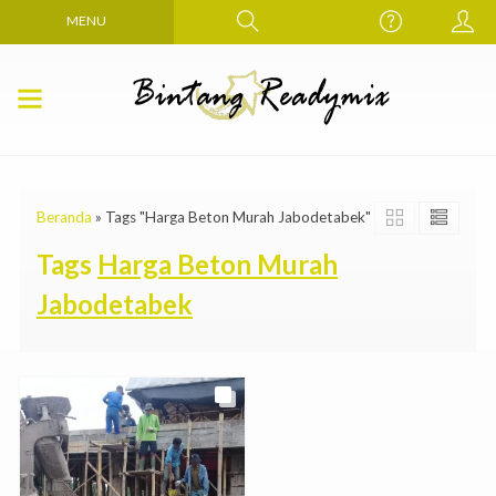
MENU
Beranda
»
Tags "Harga Beton Murah Jabodetabek"
Tags
Harga Beton Murah
Jabodetabek