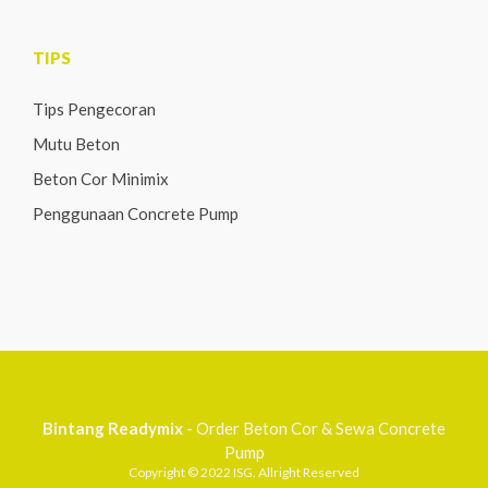
TIPS
Tips Pengecoran
Mutu Beton
Beton Cor Minimix
Penggunaan Concrete Pump
Bintang Readymix
- Order Beton Cor & Sewa Concrete
Pump
Copyright © 2022 ISG. Allright Reserved