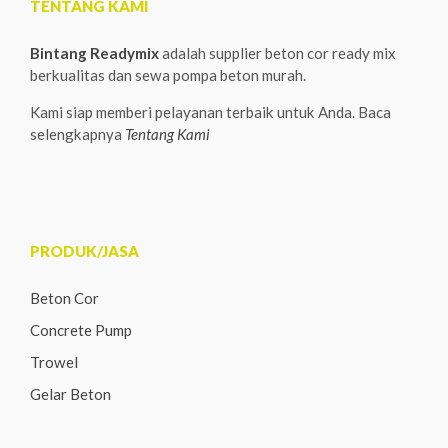
TENTANG KAMI
Bintang Readymix
adalah supplier beton cor ready mix
berkualitas dan sewa pompa beton murah.
Kami siap memberi pelayanan terbaik untuk Anda. Baca
selengkapnya
Tentang Kami
PRODUK/JASA
Beton Cor
Concrete Pump
Trowel
Gelar Beton